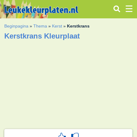
Beginpagina
»
Thema
»
Kerst
»
Kerstkrans
Kerstkrans Kleurplaat