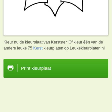
Kleur nu de kleurplaat van Kerstster. Of kleur één van de
andere leuke 75
Kerst
kleurplaten op Leukekleurplaten.nl
Print kleurplaat