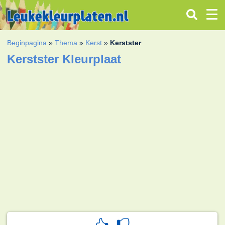
Beginpagina
»
Thema
»
Kerst
»
Kerstster
Kerstster Kleurplaat