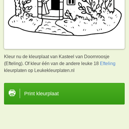
Kleur nu de kleurplaat van Kasteel van Doornroosje
(Efteling). Of kleur één van de andere leuke 18
Efteling
kleurplaten op Leukekleurplaten.nl
Print kleurplaat