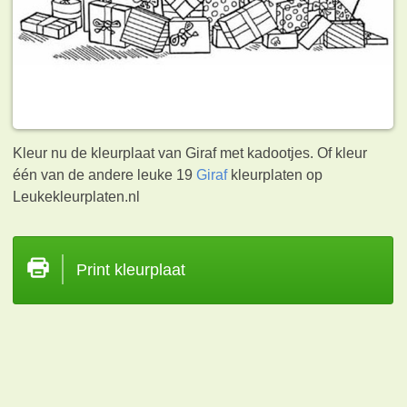
Kleur nu de kleurplaat van Giraf met kadootjes. Of kleur
één van de andere leuke 19
Giraf
kleurplaten op
Leukekleurplaten.nl
Print kleurplaat