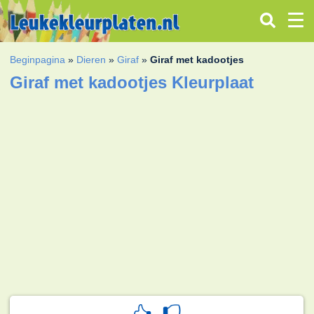
Beginpagina
»
Dieren
»
Giraf
»
Giraf met kadootjes
Giraf met kadootjes Kleurplaat