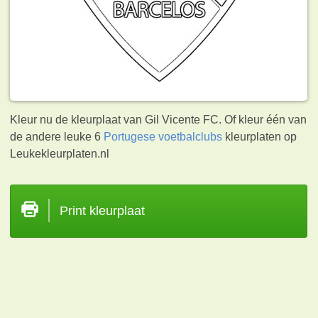
Kleur nu de kleurplaat van Gil Vicente FC. Of kleur één van
de andere leuke 6
Portugese voetbalclubs
kleurplaten op
Leukekleurplaten.nl
Print kleurplaat