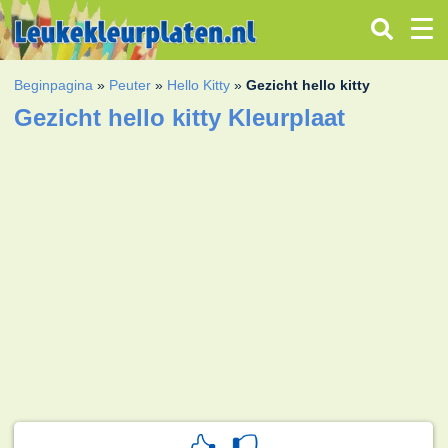
Beginpagina
»
Peuter
»
Hello Kitty
»
Gezicht hello kitty
Gezicht hello kitty Kleurplaat