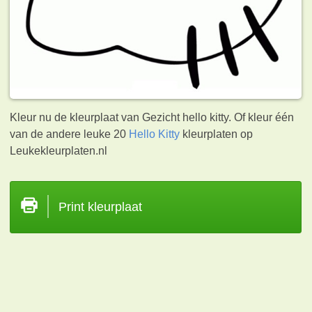
Kleur nu de kleurplaat van Gezicht hello kitty. Of kleur één
van de andere leuke 20
Hello Kitty
kleurplaten op
Leukekleurplaten.nl
Print kleurplaat