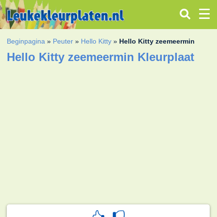
Beginpagina
»
Peuter
»
Hello Kitty
»
Hello Kitty zeemeermin
Hello Kitty zeemeermin Kleurplaat