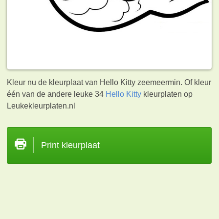
Kleur nu de kleurplaat van Hello Kitty zeemeermin. Of kleur
één van de andere leuke 34
Hello Kitty
kleurplaten op
Leukekleurplaten.nl
Print kleurplaat