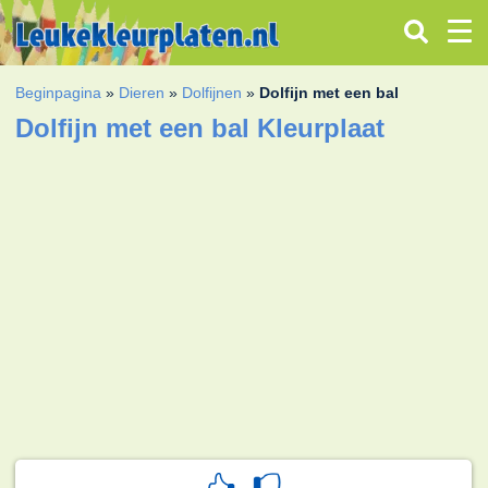
Beginpagina
»
Dieren
»
Dolfijnen
»
Dolfijn met een bal
Dolfijn met een bal Kleurplaat