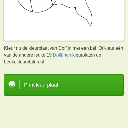
Kleur nu de kleurplaat van Dolfijn met een bal. Of kleur één
van de andere leuke 19
Dolfijnen
kleurplaten op
Leukekleurplaten.nl
Print kleurplaat