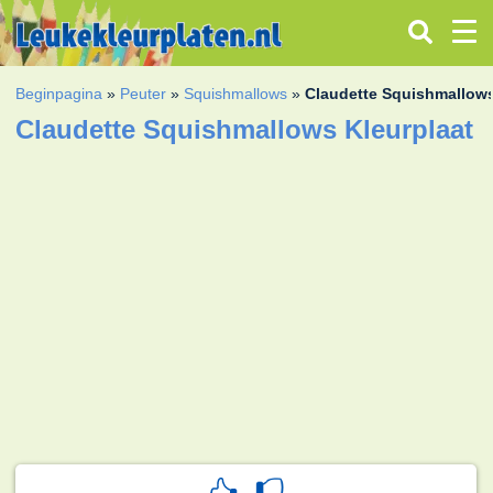
Beginpagina
»
Peuter
»
Squishmallows
»
Claudette Squishmallow
Claudette Squishmallows Kleurplaat