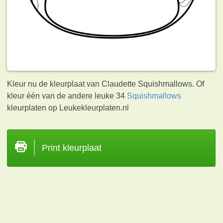
Kleur nu de kleurplaat van Claudette Squishmallows. Of
kleur één van de andere leuke 34
Squishmallows
kleurplaten op Leukekleurplaten.nl
Print kleurplaat