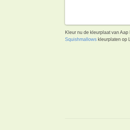
Kleur nu de kleurplaat van Aap
Squishmallows
kleurplaten op 