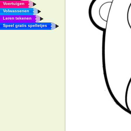
Voertuigen
Volwassenen
Leren tekenen
Speel gratis spelletjes