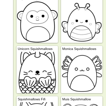
Unicorn Squishmallows
Monica Squishmallows
Squishmallows Fifi
Muis Squishmallow