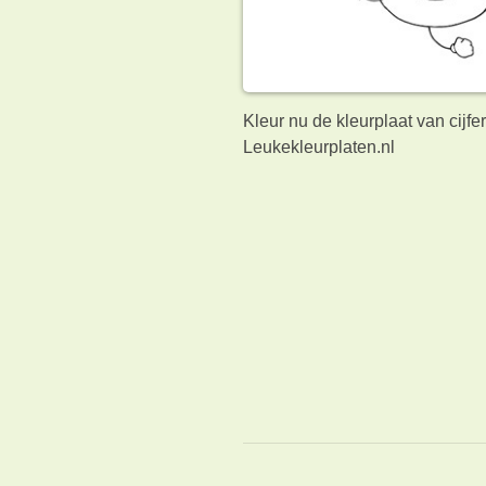
Kleur nu de kleurplaat van cijf
Leukekleurplaten.nl