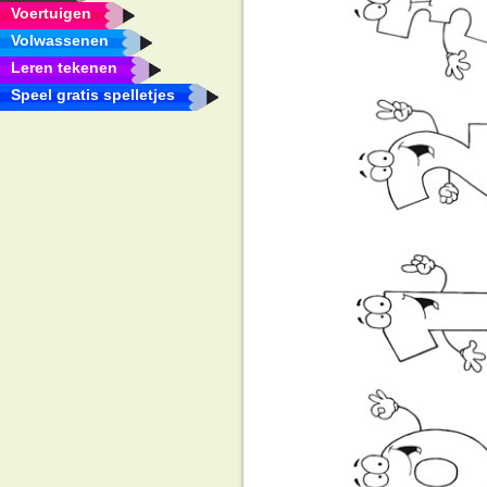
Voertuigen
Volwassenen
Leren tekenen
Speel gratis spelletjes