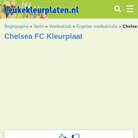
Beginpagina
»
Sport
»
Voetbalclub
»
Engelse voetbalclubs
»
Chelse
Chelsea FC Kleurplaat