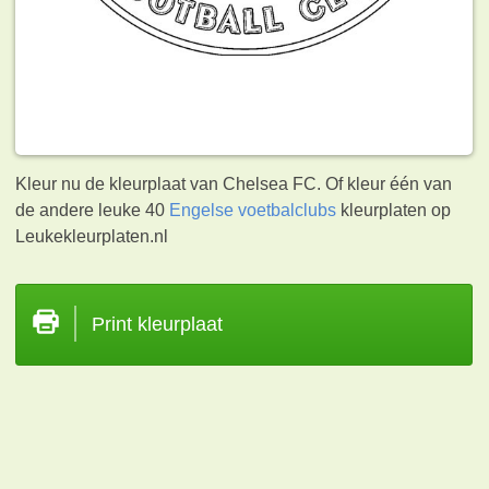
Kleur nu de kleurplaat van Chelsea FC. Of kleur één van
de andere leuke 40
Engelse voetbalclubs
kleurplaten op
Leukekleurplaten.nl
Print kleurplaat