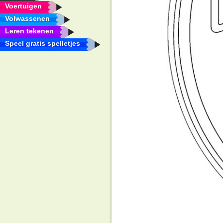
Voertuigen
Volwassenen
Leren tekenen
Speel gratis spelletjes