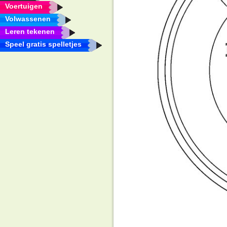
Voertuigen
Volwassenen
Leren tekenen
Speel gratis spelletjes