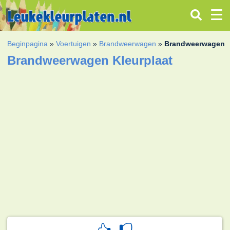
Beginpagina
»
Voertuigen
»
Brandweerwagen
»
Brandweerwagen
Brandweerwagen Kleurplaat