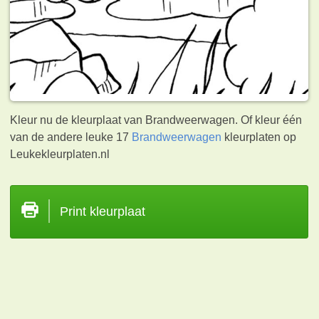
Kleur nu de kleurplaat van Brandweerwagen. Of kleur één
van de andere leuke 17
Brandweerwagen
kleurplaten op
Leukekleurplaten.nl
Print kleurplaat