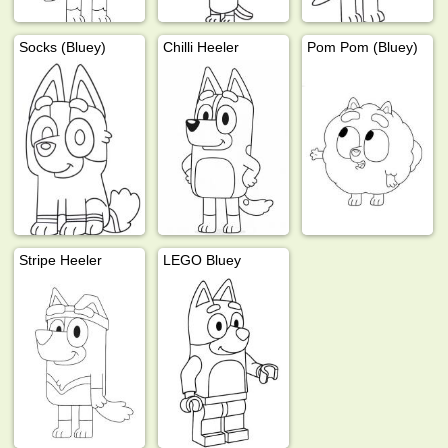
Socks (Bluey)
Chilli Heeler
Pom Pom (Bluey)
Stripe Heeler
LEGO Bluey