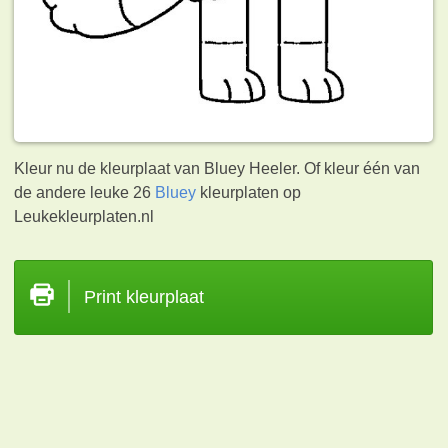
Kleur nu de kleurplaat van Bluey Heeler. Of kleur één van
de andere leuke 26
Bluey
kleurplaten op
Leukekleurplaten.nl
Print kleurplaat