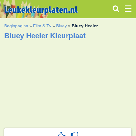
Beginpagina
»
Film & Tv
»
Bluey
»
Bluey Heeler
Bluey Heeler Kleurplaat