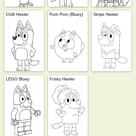
Chilli Heeler
Pom Pom (Bluey)
Stripe Heeler
LEGO Bluey
Frisky Heeler