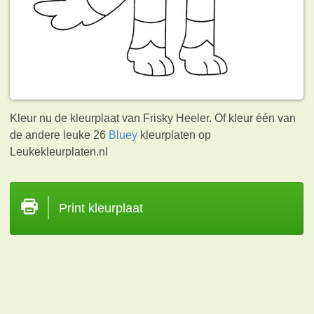
Kleur nu de kleurplaat van Frisky Heeler. Of kleur één van
de andere leuke 26
Bluey
kleurplaten op
Leukekleurplaten.nl
Print kleurplaat