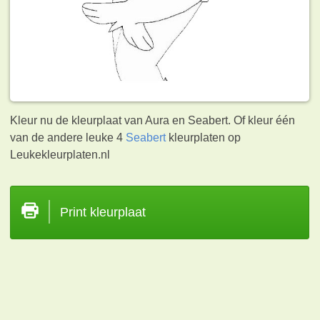
Kleur nu de kleurplaat van Aura en Seabert. Of kleur één
van de andere leuke 4
Seabert
kleurplaten op
Leukekleurplaten.nl
Print kleurplaat