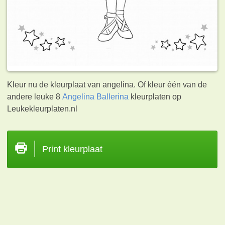
Kleur nu de kleurplaat van angelina. Of kleur één van de
andere leuke 8
Angelina Ballerina
kleurplaten op
Leukekleurplaten.nl
Print kleurplaat