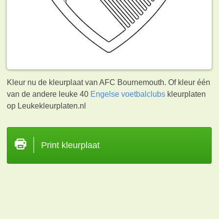
Kleur nu de kleurplaat van AFC Bournemouth. Of kleur één
van de andere leuke 40
Engelse voetbalclubs
kleurplaten
op Leukekleurplaten.nl
Print kleurplaat