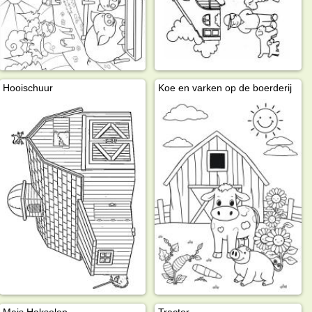
Hooischuur
Koe en varken op de boerderij