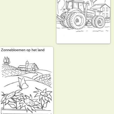
Zonnebloemen op het land