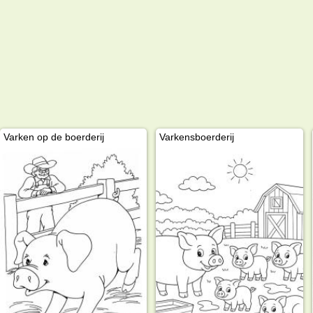
Varken op de boerderij
Varkensboerderij