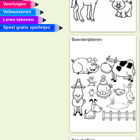
Voertuigen
Volwassenen
Leren tekenen
Speel gratis spelletjes
Boerderijdieren