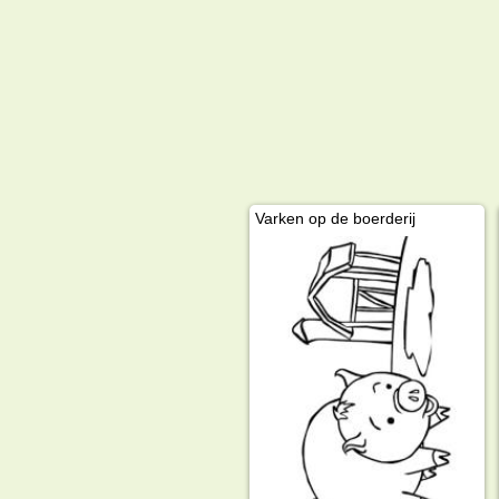
Varken op de boerderij