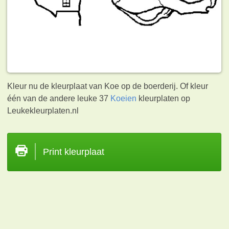
Kleur nu de kleurplaat van Koe op de boerderij. Of kleur
één van de andere leuke 37
Koeien
kleurplaten op
Leukekleurplaten.nl
Print kleurplaat