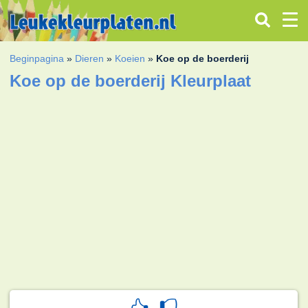
Beginpagina
»
Dieren
»
Koeien
»
Koe op de boerderij
Koe op de boerderij Kleurplaat