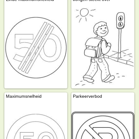
Maximumsnelheid
Parkeerverbod