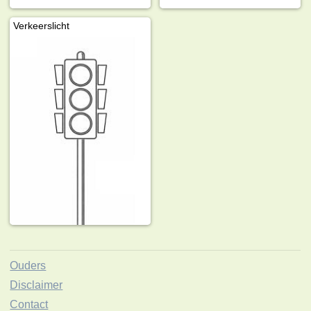
Verkeerslicht
Ouders
Disclaimer
Contact