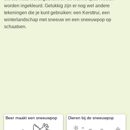
worden ingekleurd. Gelukkig zijn er nog wel andere
tekeningen die je kunt gebruiken: een Kersttrui, een
winterlandschap met sneeuw en een sneeuwpop op
schaatsen.
Beer maakt een sneeuwpop
Dieren bij de sneeuwpop