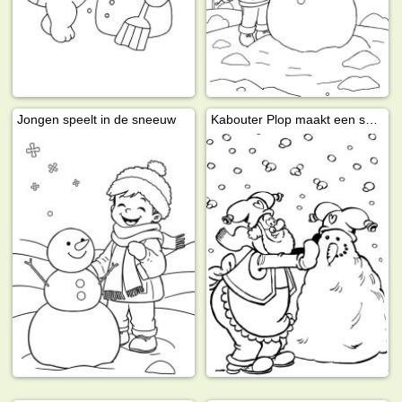
Jongen speelt in de sneeuw
Kabouter Plop maakt een sneeuwpop