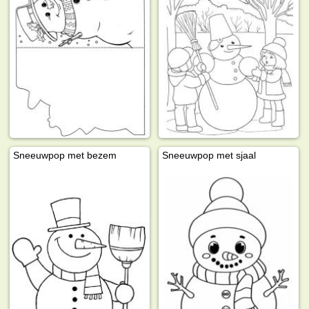
Sneeuwpop met bezem
Sneeuwpop met sjaal