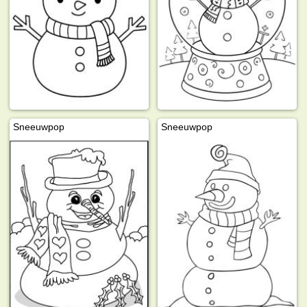
Sneeuwpop
Sneeuwpop