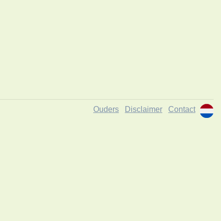
Ouders
Disclaimer
Contact