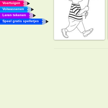
Voertuigen
Volwassenen
Leren tekenen
Speel gratis spelletjes