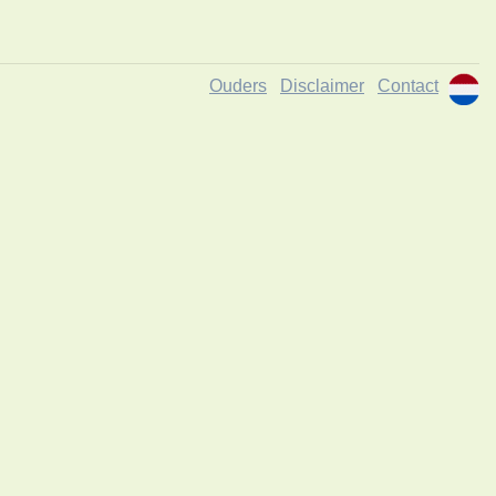
Ouders
Disclaimer
Contact