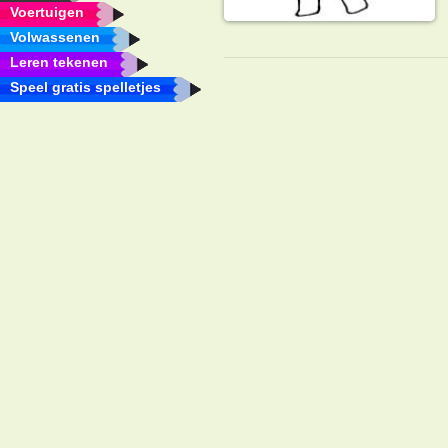
Voertuigen
Volwassenen
Leren tekenen
Speel gratis spelletjes