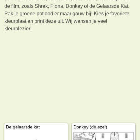
de film, zoals Shrek, Fiona, Donkey of de Gelaarsde Kat.
Pak je groene potlood er maar gauw bij! Kies je favoriete
kleurplaat en print deze uit. Wij wensen je veel
kleurplezier!
De gelaarsde kat
Donkey (de ezel)