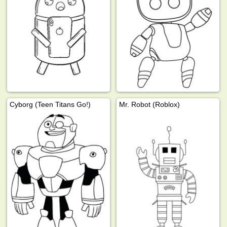
Cyborg (Teen Titans Go!)
Mr. Robot (Roblox)