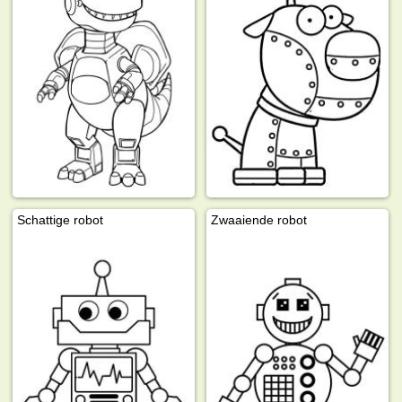
Schattige robot
Zwaaiende robot