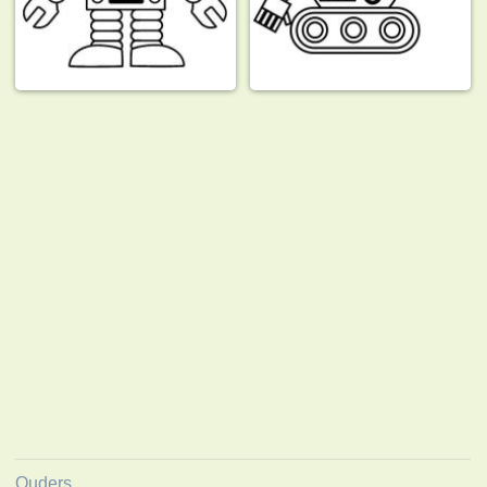
Ouders