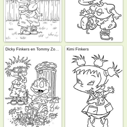
Dicky Finkers en Tommy Zoetzuur
Kimi Finkers