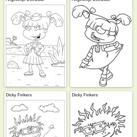
Dicky Finkers
Dicky Finkers