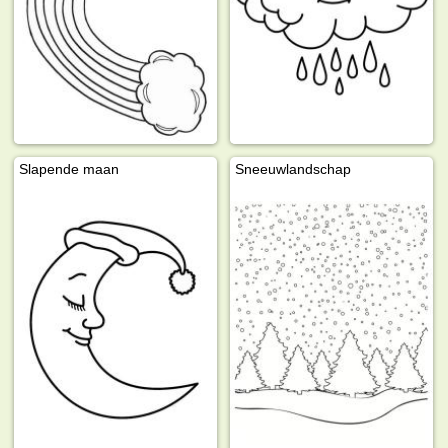
Slapende maan
Sneeuwlandschap