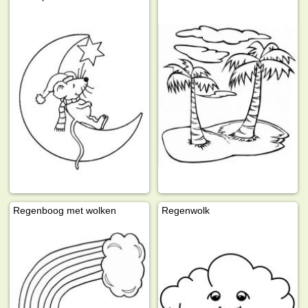
Regenboog met wolken
Regenwolk