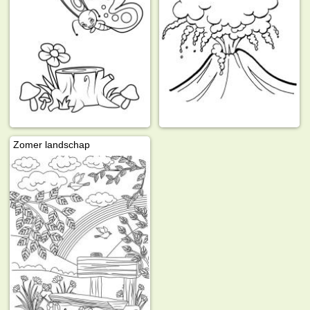
Zomer landschap