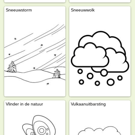
Sneeuwstorm
Sneeuwwolk
Vlinder in de natuur
Vulkaanuitbarsting