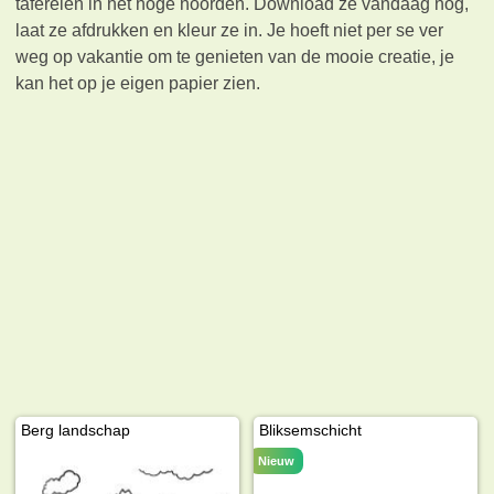
taferelen in het hoge noorden. Download ze vandaag nog,
laat ze afdrukken en kleur ze in. Je hoeft niet per se ver
weg op vakantie om te genieten van de mooie creatie, je
kan het op je eigen papier zien.
Berg landschap
Bliksemschicht
Nieuw