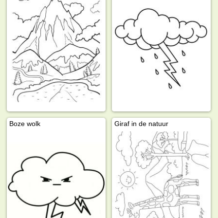
Boze wolk
Giraf in de natuur