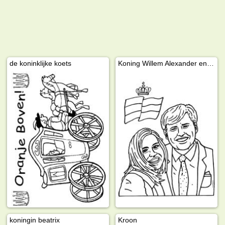
de koninklijke koets
Koning Willem Alexander en Koningin Maxima
koningin beatrix
Kroon