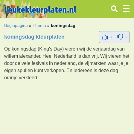
Beginpagina
»
Thema
»
koningsdag
koningsdag kleurplaten
3
5
Op koningsdag (King's Day) vieren wij de verjaardag van
willem alexander. Heel Nederland is dan vrij. Wij vieren het
door de vele fesivals in nederland, de vijmarkten waar je je
eigen spullen kunt verkopen. En iedereen is deze dag
oranje verkleed.