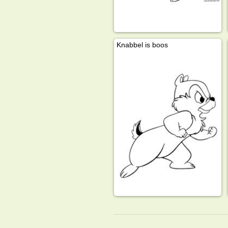
Knabbel is boos