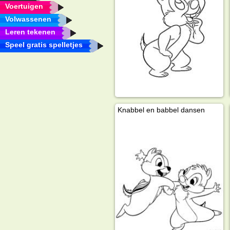
Voertuigen
Volwassenen
Leren tekenen
Speel gratis spelletjes
Knabbel en babbel dansen