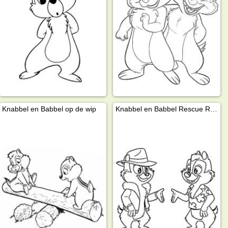
Knabbel en Babbel op de wip
Knabbel en Babbel Rescue Rangers