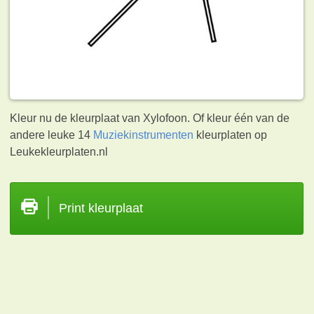
Kleur nu de kleurplaat van Xylofoon. Of kleur één van de
andere leuke 14
Muziekinstrumenten
kleurplaten op
Leukekleurplaten.nl
Print kleurplaat