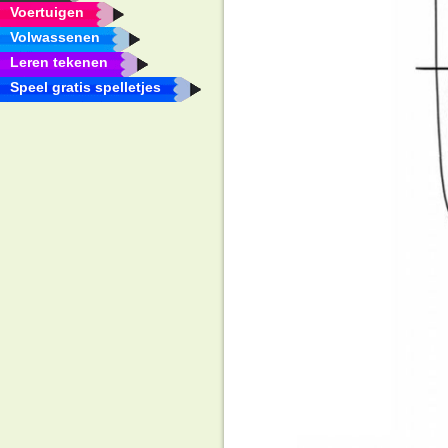
Voertuigen
Volwassenen
Leren tekenen
Speel gratis spelletjes