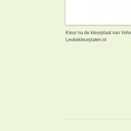
Kleur nu de kleurplaat van Vol
Leukekleurplaten.nl