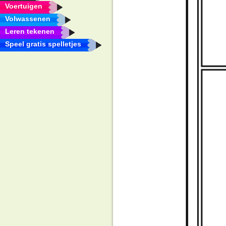
Voertuigen
Volwassenen
Leren tekenen
Speel gratis spelletjes