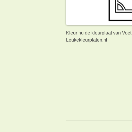
Kleur nu de kleurplaat van Voe
Leukekleurplaten.nl