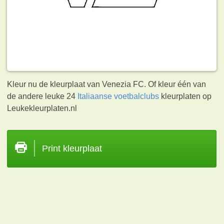
Kleur nu de kleurplaat van Venezia FC. Of kleur één van
de andere leuke 24
Italiaanse voetbalclubs
kleurplaten op
Leukekleurplaten.nl
Print kleurplaat