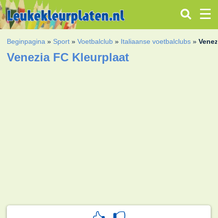
Beginpagina
»
Sport
»
Voetbalclub
»
Italiaanse voetbalclubs
»
Venez
Venezia FC Kleurplaat