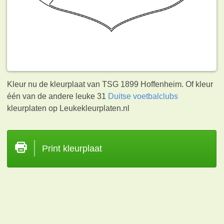
Kleur nu de kleurplaat van TSG 1899 Hoffenheim. Of kleur
één van de andere leuke 31
Duitse voetbalclubs
kleurplaten op Leukekleurplaten.nl
Print kleurplaat