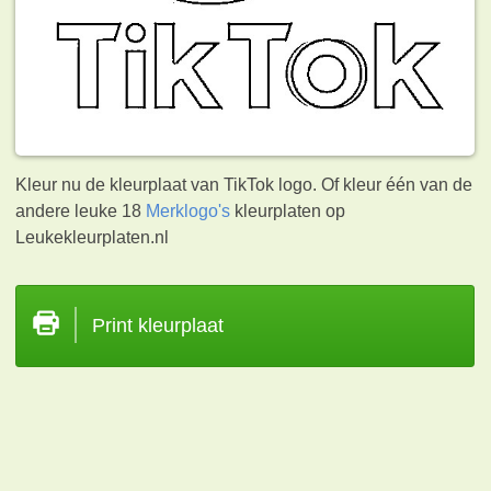
Kleur nu de kleurplaat van TikTok logo. Of kleur één van de
andere leuke 18
Merklogo's
kleurplaten op
Leukekleurplaten.nl
Print kleurplaat