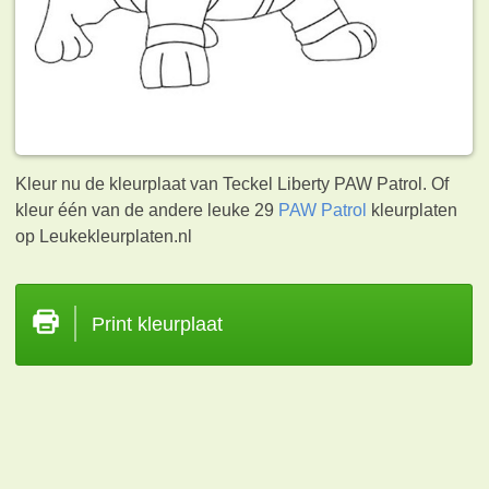
Kleur nu de kleurplaat van Teckel Liberty PAW Patrol. Of
kleur één van de andere leuke 29
PAW Patrol
kleurplaten
op Leukekleurplaten.nl
Print kleurplaat