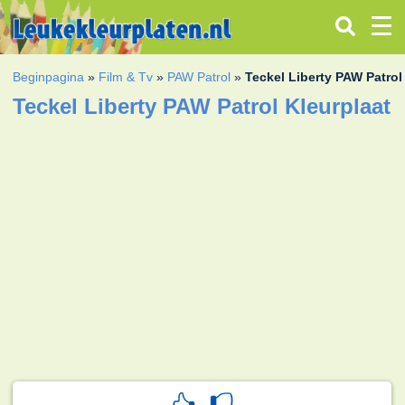
Beginpagina
»
Film & Tv
»
PAW Patrol
»
Teckel Liberty PAW Patrol
Teckel Liberty PAW Patrol Kleurplaat