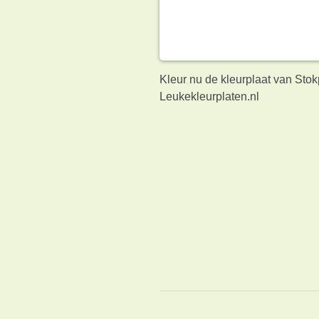
Kleur nu de kleurplaat van Sto
Leukekleurplaten.nl