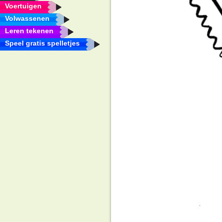
Voertuigen
Volwassenen
Leren tekenen
Speel gratis spelletjes