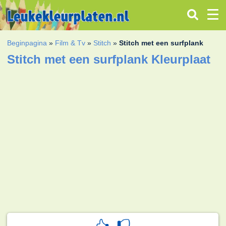
Beginpagina
»
Film & Tv
»
Stitch
»
Stitch met een surfplank
Stitch met een surfplank Kleurplaat