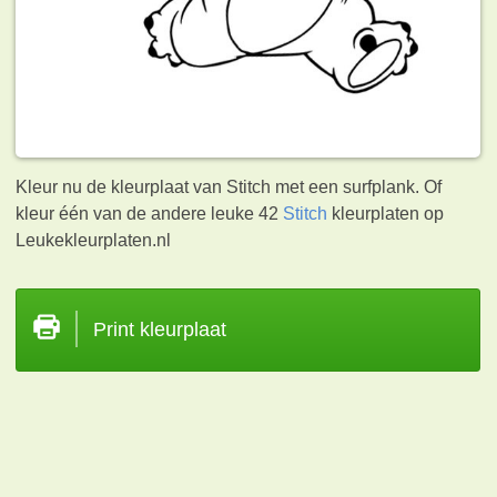
Kleur nu de kleurplaat van Stitch met een surfplank. Of
kleur één van de andere leuke 42
Stitch
kleurplaten op
Leukekleurplaten.nl
Print kleurplaat