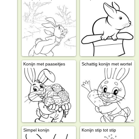
Konijn met paaseitjes
Schattig konijn met wortel
Simpel konijn
Konijn stip tot stip