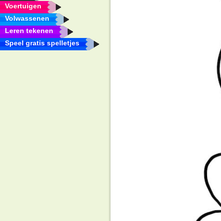
Voertuigen
Volwassenen
Leren tekenen
Speel gratis spelletjes