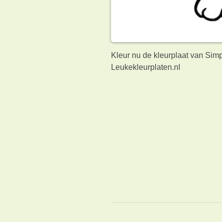
Kleur nu de kleurplaat van Sim
Leukekleurplaten.nl