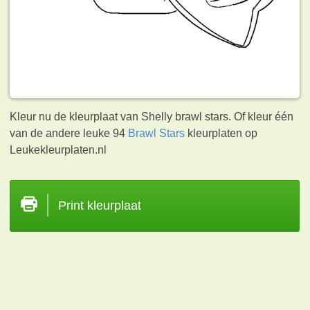
Kleur nu de kleurplaat van Shelly brawl stars. Of kleur één
van de andere leuke 94
Brawl Stars
kleurplaten op
Leukekleurplaten.nl
Print kleurplaat