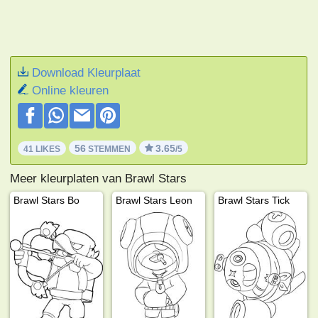
Download Kleurplaat
Online kleuren
56
3.65
41 LIKES
STEMMEN
/5
Meer kleurplaten van Brawl Stars
Brawl Stars Bo
Brawl Stars Leon
Brawl Stars Tick