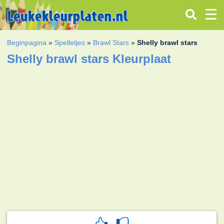
Beginpagina
»
Spelletjes
»
Brawl Stars
»
Shelly brawl stars
Shelly brawl stars Kleurplaat