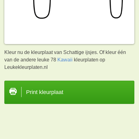
Kleur nu de kleurplaat van Schattige ijsjes. Of kleur één
van de andere leuke 78
Kawaii
kleurplaten op
Leukekleurplaten.nl
Print kleurplaat