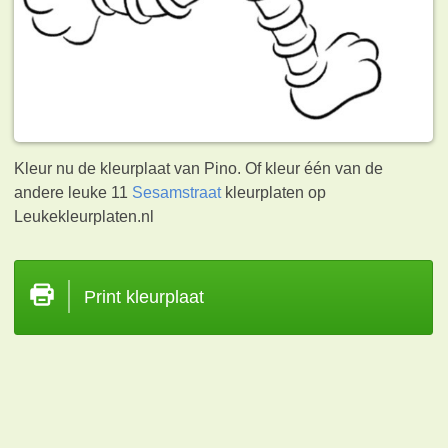
Kleur nu de kleurplaat van Pino. Of kleur één van de
andere leuke 11
Sesamstraat
kleurplaten op
Leukekleurplaten.nl
Print kleurplaat