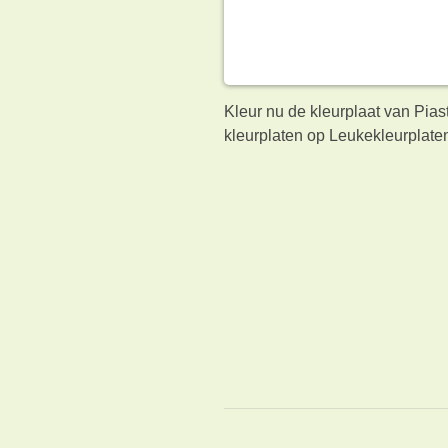
Kleur nu de kleurplaat van Pias
kleurplaten op Leukekleurplaten