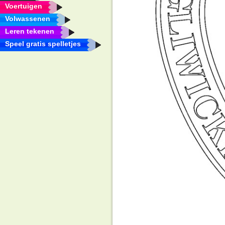
Voertuigen
Volwassenen
Leren tekenen
Speel gratis spelletjes