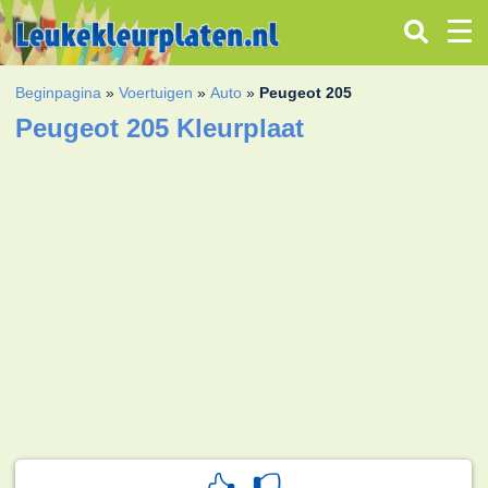
Beginpagina
»
Voertuigen
»
Auto
»
Peugeot 205
Peugeot 205 Kleurplaat