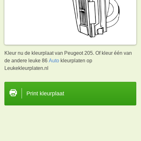
Kleur nu de kleurplaat van Peugeot 205. Of kleur één van
de andere leuke 86
Auto
kleurplaten op
Leukekleurplaten.nl
Print kleurplaat