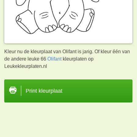
Kleur nu de kleurplaat van Olifant is jarig. Of kleur één van
de andere leuke 66
Olifant
kleurplaten op
Leukekleurplaten.nl
Print kleurplaat