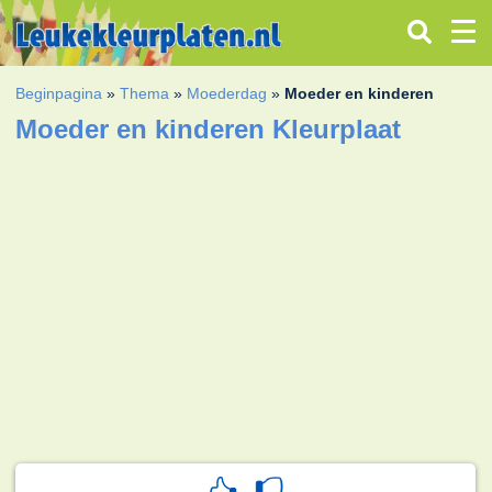
Beginpagina
»
Thema
»
Moederdag
»
Moeder en kinderen
Moeder en kinderen Kleurplaat