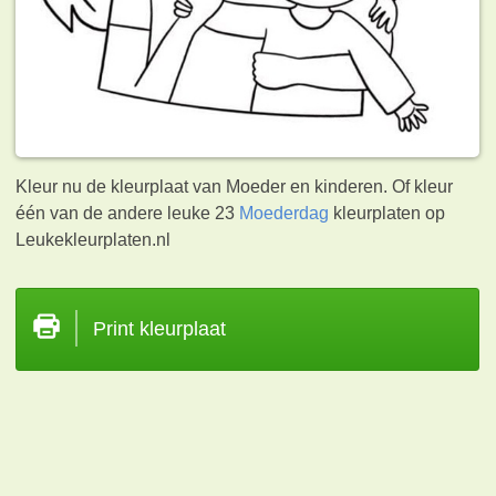
Kleur nu de kleurplaat van Moeder en kinderen. Of kleur
één van de andere leuke 23
Moederdag
kleurplaten op
Leukekleurplaten.nl
Print kleurplaat