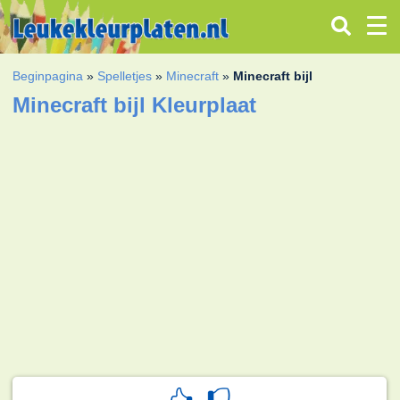
Beginpagina
»
Spelletjes
»
Minecraft
»
Minecraft bijl
Minecraft bijl Kleurplaat