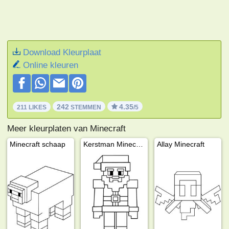
Download Kleurplaat
Online kleuren
242
4.35
211 LIKES
STEMMEN
/5
Meer kleurplaten van Minecraft
Minecraft schaap
Kerstman Minecraft
Allay Minecraft