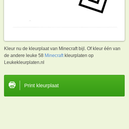
Kleur nu de kleurplaat van Minecraft bijl. Of kleur één van
de andere leuke 58
Minecraft
kleurplaten op
Leukekleurplaten.nl
Print kleurplaat